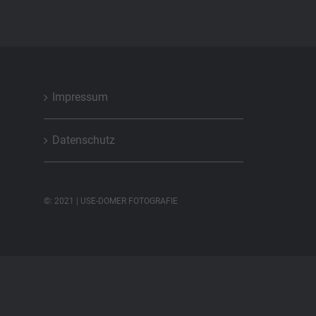
Impressum
Datenschutz
©: 2021 | USE-DOMER FOTOGRAFIE