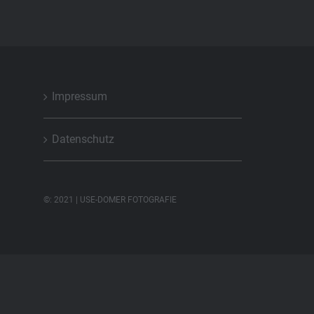
Impressum
Datenschutz
©: 2021 | USE-DOMER FOTOGRAFIE