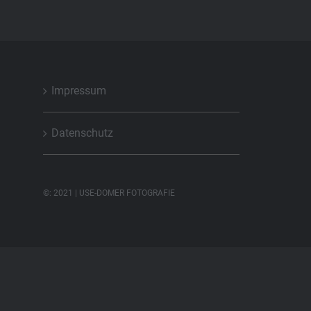
Impressum
Datenschutz
©: 2021 | USE-DOMER FOTOGRAFIE