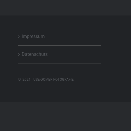
Impressum
Datenschutz
©: 2021 | USE-DOMER FOTOGRAFIE