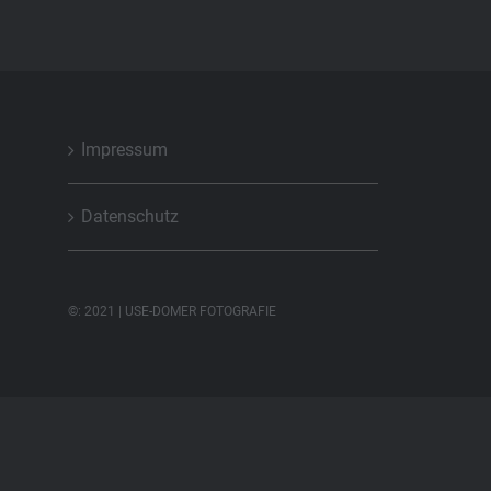
Impressum
Datenschutz
©: 2021 | USE-DOMER FOTOGRAFIE