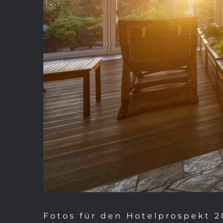
Fotos für den Hotelprospekt 2