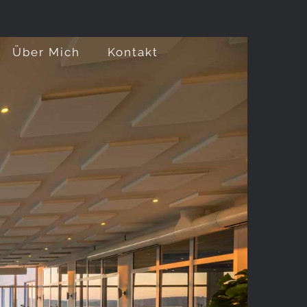
Über Mich
Kontakt