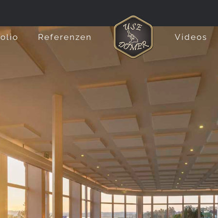
folio
Referenzen
Videos