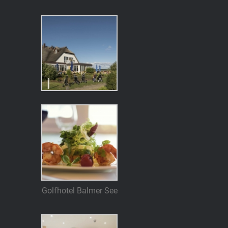
Golfhotel Balmer See