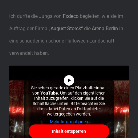
Ich durfte die Jungs von
Fxdeco
begleiten, wie sie im
Auftrag der Firma
„August Storck“
die
Arena Berlin
in
eine schauderlich schöne Halloween-Landschaft
verwandelt haben.
Sie sehen gerade einen Platzhalterinhalt
von
YouTube
. Um auf den eigentlichen
Inhalt zuzugreifen, klicken Sie auf die
Schaltfläche unten. Bitte beachten Sie,
dass dabei Daten an Drittanbieter
weitergegeben werden.
Mehr Informationen
Inhalt entsperren