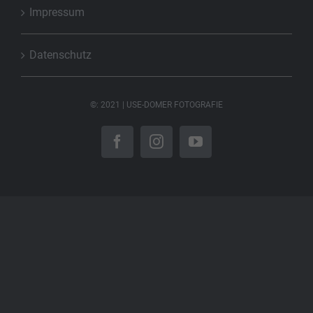
Impressum
Datenschutz
©: 2021 | USE-DOMER FOTOGRAFIE
Facebook
Instagram
YouTube