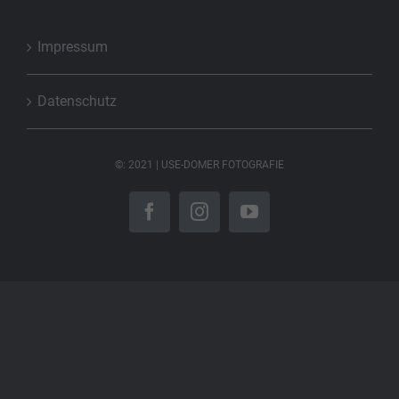
Impressum
Datenschutz
©: 2021 | USE-DOMER FOTOGRAFIE
Facebook
Instagram
YouTube