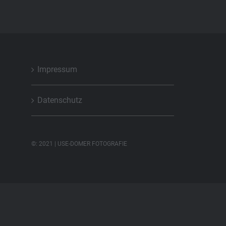
Impressum
Datenschutz
©: 2021 | USE-DOMER FOTOGRAFIE