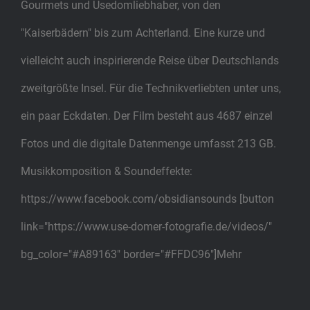
Gourmets und Usedomliebhaber, von den
"Kaiserbädern" bis zum Achterland. Eine kurze und
vielleicht auch inspirierende Reise über Deutschlands
zweitgrößte Insel. Für die Technikverliebten unter uns,
ein paar Eckdaten. Der Film besteht aus 4687 einzel
Fotos und die digitale Datenmenge umfasst 213 GB.
Musikkomposition & Soundeffekte:
https://www.facebook.com/obsidiansounds [button
link="https://www.use-domer-fotografie.de/videos/"
bg_color="#A89163" border="#FFDC96"]Mehr