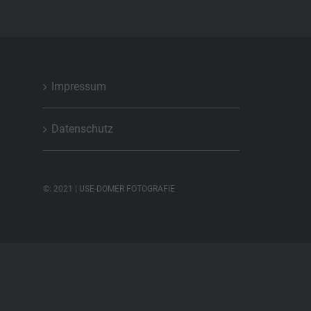
Impressum
Datenschutz
©: 2021 | USE-DOMER FOTOGRAFIE